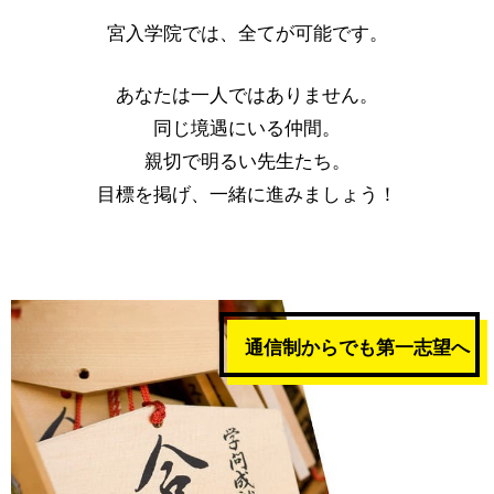
宮入学院では、全てが可能です。
あなたは一人ではありません。
同じ境遇にいる仲間。
親切で明るい先生たち。
目標を掲げ、一緒に進みましょう！
通信制からでも第一志望へ