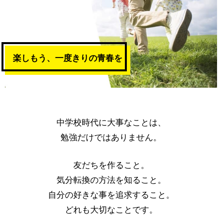
楽しもう、一度きりの青春を
中学校時代に大事なことは、
勉強だけではありません。
友だちを作ること。
気分転換の方法を知ること。
自分の好きな事を追求すること。
どれも大切なことです。