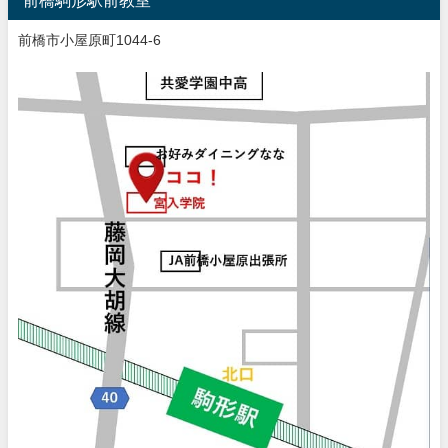
前橋市小屋原町1044-6