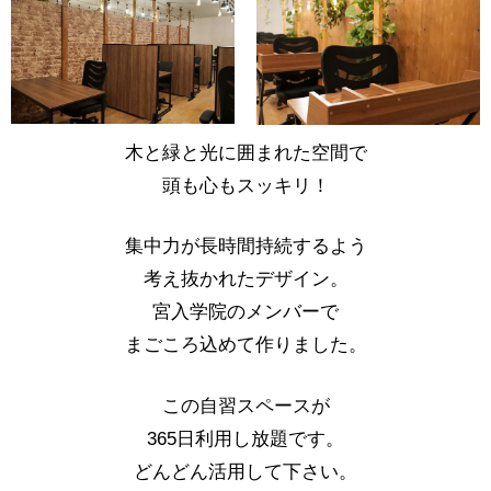
木と緑と光に囲まれた空間で
頭も心もスッキリ！
集中力が長時間持続するよう
考え抜かれたデザイン。
宮入学院のメンバーで
まごころ込めて作りました。
この自習スペースが
365日利用し放題です。
どんどん活用して下さい。