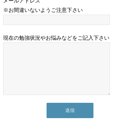
メールアドレス
※お間違いないようご注意下さい
現在の勉強状況やお悩みなどをご記入下さい