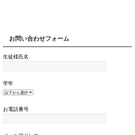
お問い合わせフォーム
生徒様氏名
学年
お電話番号