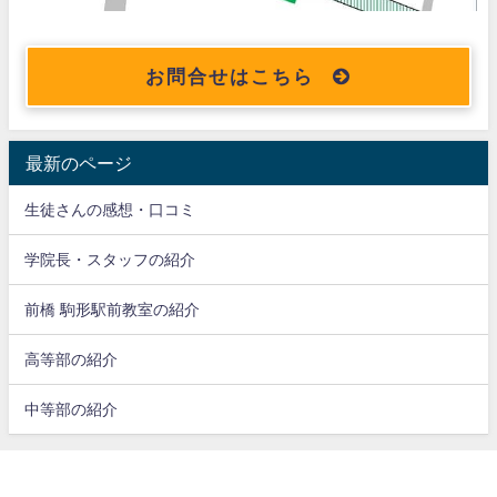
お問合せはこちら
最新のページ
生徒さんの感想・口コミ
学院長・スタッフの紹介
前橋 駒形駅前教室の紹介
高等部の紹介
中等部の紹介