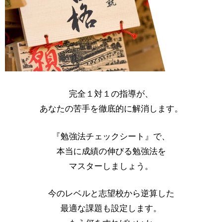
完全１対１の指導が、
あなたの苦手を徹底的に解消します。
『勉強法チェックシート』で、
本当に成績の伸びる勉強法を
マスターしましょう。
今のレベルと志望校から逆算した
最適な課題も設定します。