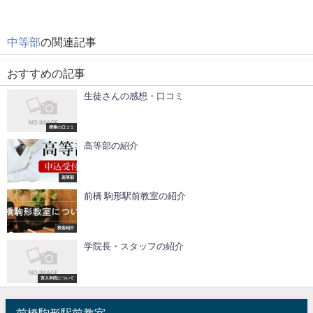
中等部
の関連記事
おすすめの記事
生徒さんの感想・口コミ
授業の口コミ
高等部の紹介
高等部
前橋 駒形駅前教室の紹介
校舎紹介
学院長・スタッフの紹介
宮入学院について
前橋駒形駅前教室